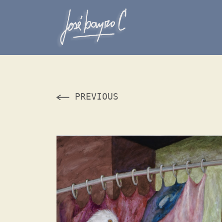
PREVIOUS