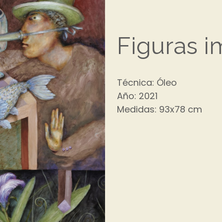
Figuras i
Técnica: Óleo
Año: 2021
Medidas: 93x78 cm