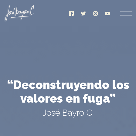
“Deconstruyendo los
valores en fuga”
José Bayro C.